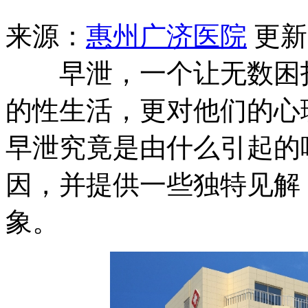
来源：
惠州广济医院
更新时
早泄，一个让无数困扰
的性生活，更对他们的心
早泄究竟是由什么引起的
因，并提供一些独特见解
象。