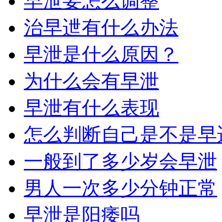
早泄要怎么调整
治早迣有什么办法
早泄是什么原因？
为什么会有早泄
早泄有什么表现
怎么判断自己是不是早
一般到了多少岁会早泄
男人一次多少分钟正常
早泄是阳痿吗