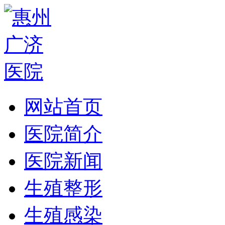
网站首页
医院简介
医院新闻
生殖整形
生殖感染