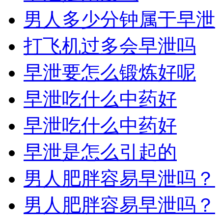
男人多少分钟属于早泄
打飞机过多会早泄吗
早泄要怎么锻炼好呢
早泄吃什么中药好
早泄吃什么中药好
早泄是怎么引起的
男人肥胖容易早泄吗？
男人肥胖容易早泄吗？