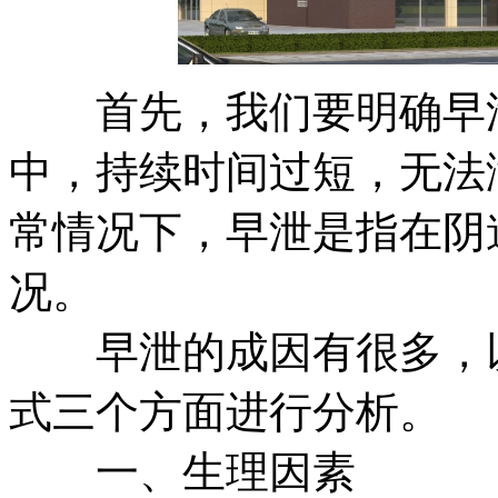
首先，我们要明确早泄
中，持续时间过短，无法
常情况下，早泄是指在阴
况。
早泄的成因有很多，以
式三个方面进行分析。
一、生理因素