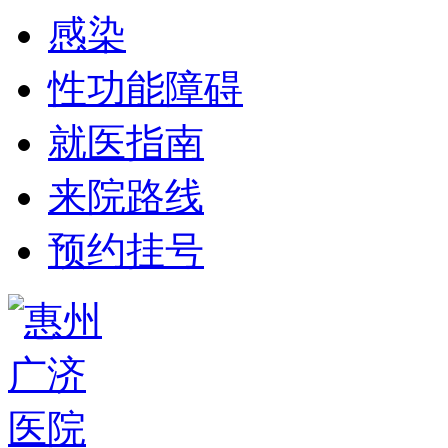
感染
性功能障碍
就医指南
来院路线
预约挂号