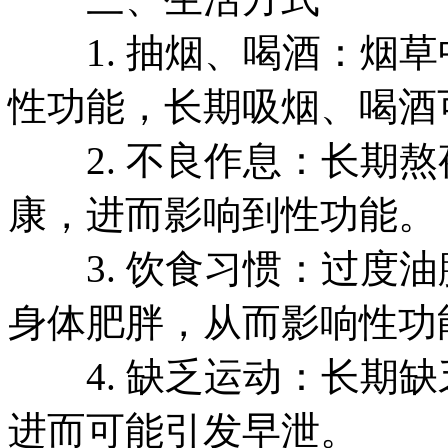
1. 抽烟、喝酒：烟草
性功能，长期吸烟、喝酒
2. 不良作息：长期熬
康，进而影响到性功能。
3. 饮食习惯：过度油
身体肥胖，从而影响性功
4. 缺乏运动：长期缺
进而可能引发早泄。