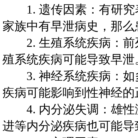
1. 遗传因素：有研究
家族中有早泄病史，那么
2. 生殖系统疾病：前
殖系统疾病可能导致早泄
3. 神经系统疾病：如
疾病可能影响到性神经的
4. 内分泌失调：雄性
进等内分泌疾病也可能导