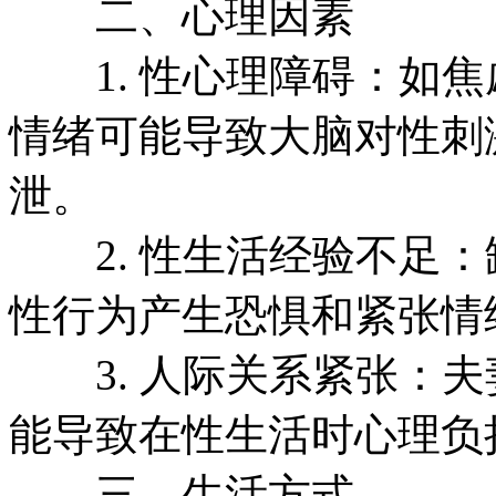
二、心理因素
1. 性心理障碍：如焦
情绪可能导致大脑对性刺
泄。
2. 性生活经验不足：
性行为产生恐惧和紧张情
3. 人际关系紧张：夫
能导致在性生活时心理负
三、生活方式